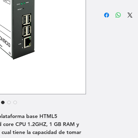
 plataforma base HTML5
d core CPU 1.2GHZ, 1 GB RAM y
 cual tiene la capacidad de tomar