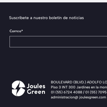
Suscríbete a nuestro boletín de noticias
Correo*
BOULEVARD (BLVD.) ADOLFO L
Piso 3 INT 300 Jardines en la mo
01 (55) 6724 4088 / 01 (55) 7095
administracion@ joulesgreen.com