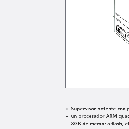
Supervisor potente con
un procesador ARM qua
8GB de memoria flash, el