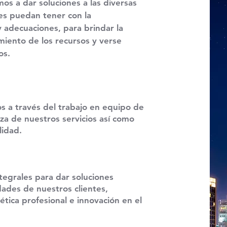
os a dar soluciones a las diversas
es puedan tener con la
 adecuaciones, para brindar la
iento de los recursos y verse
os.
s a través del trabajo en equipo de
za de nuestros servicios así como
lidad.
tegrales para dar soluciones
idades de nuestros clientes,
tica profesional e innovación en el