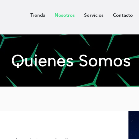
Tienda
Nosotros
Servicios
Contacto
Quienes Somos