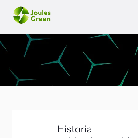
Historia