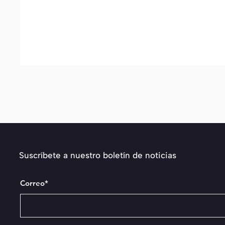
Suscríbete a nuestro boletín de noticias
Correo*