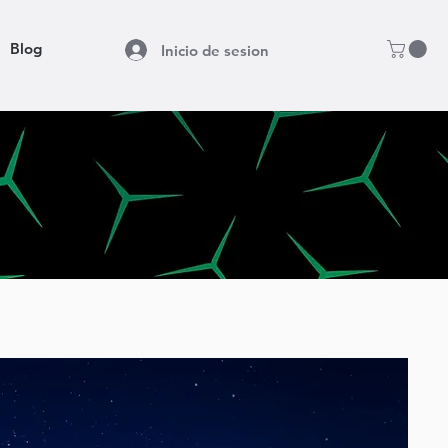
Blog
Inicio de sesion