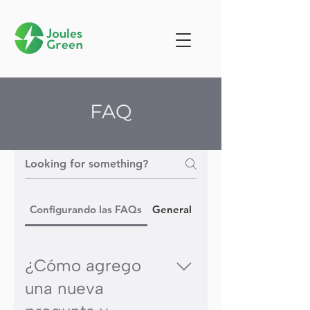
FAQ
Configurando las FAQs
General
¿Cómo agrego
una nueva